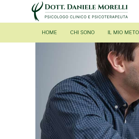
HOME
CHI SONO
IL MIO MET