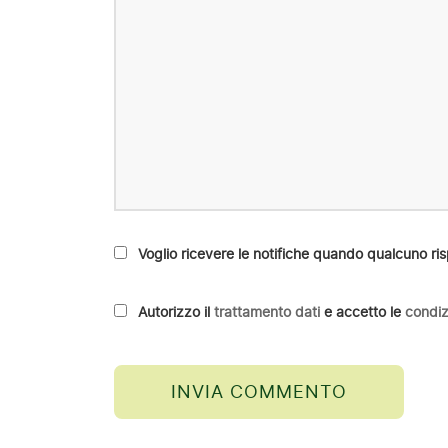
Voglio ricevere le notifiche quando qualcuno 
Autorizzo il
trattamento dati
e accetto le
condiz