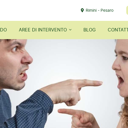
Rimini - Pesaro
ODO
AREE DI INTERVENTO
BLOG
CONTATT