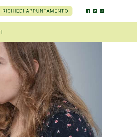
RICHIEDI APPUNTAMENTO
I