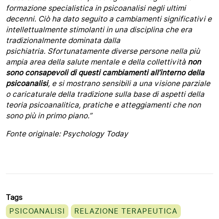
formazione specialistica in psicoanalisi negli ultimi
decenni. Ciò ha dato seguito a cambiamenti significativi e
intellettualmente stimolanti in una disciplina che era
tradizionalmente dominata dalla
psichiatria.
Sfortunatamente diverse persone nella più
ampia area della salute mentale e della collettività
non
sono consapevoli di questi cambiamenti
all’interno della
psicoanalisi
, e si mostrano sensibili a una visione parziale
o caricaturale della tradizione sulla base di aspetti della
teoria psicoanalitica, pratiche e atteggiamenti che non
sono più in primo piano.”
Fonte originale: Psychology Today
Tags
PSICOANALISI
RELAZIONE TERAPEUTICA