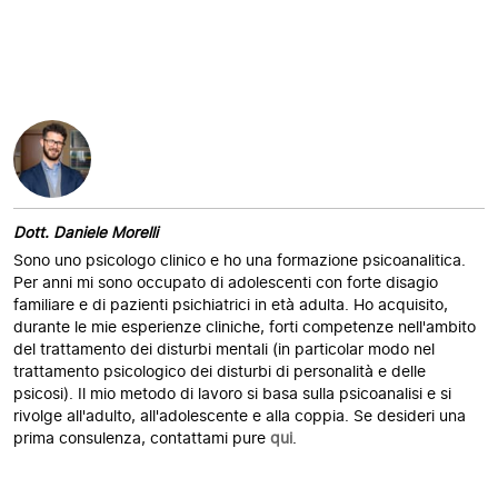
Dott. Daniele Morelli
Sono uno psicologo clinico e ho una formazione psicoanalitica.
Per anni mi sono occupato di adolescenti con forte disagio
familiare e di pazienti psichiatrici in età adulta. Ho acquisito,
durante le mie esperienze cliniche, forti competenze nell'ambito
del trattamento dei disturbi mentali (in particolar modo nel
trattamento psicologico dei disturbi di personalità e delle
psicosi). Il mio metodo di lavoro si basa sulla psicoanalisi e si
rivolge all'adulto, all'adolescente e alla coppia. Se desideri una
prima consulenza, contattami pure
qui
.