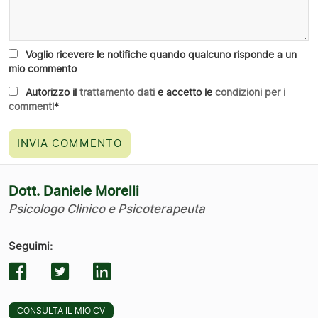
Voglio ricevere le notifiche quando qualcuno risponde a un
mio commento
Autorizzo il
trattamento dati
e accetto le
condizioni per i
commenti
*
Dott. Daniele Morelli
Psicologo Clinico e Psicoterapeuta
Seguimi:
CONSULTA IL MIO CV