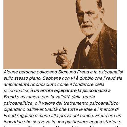
Alcune persone collocano Sigmund Freud e la psicoanalisi
sullo stesso piano. Sebbene non vi è dubbio che Freud sia
ampiamente riconosciuto come il fondatore della
psicoanalisi,
è un errore equiparare la psicoanalisi a
Freud
o assumere che la validità della teoria
psicoanalitica, o il valore del trattamento psicoanalitico
dipendano dall’eventualità che tutte le idee e i metodi di
Freud reggano o meno alla prova del tempo. Freud era un
individuo che scriveva in una particolare epoca storica e