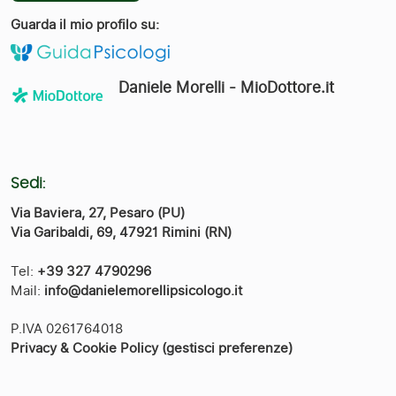
Guarda il mio profilo su:
Daniele Morelli - MioDottore.it
Sedi:
Via Baviera, 27, Pesaro (PU)
Via Garibaldi, 69, 47921 Rimini (RN)
Tel:
+39 327 4790296
Mail:
info@danielemorellipsicologo.it
P.IVA 0261764018
Privacy & Cookie Policy
(gestisci preferenze)