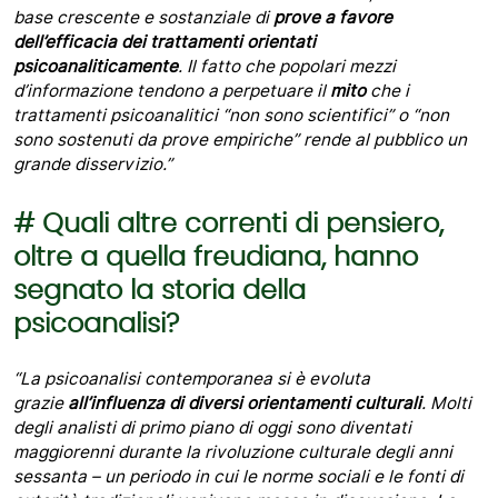
base crescente e sostanziale di
prove a favore
dell’efficacia dei trattamenti orientati
psicoanaliticamente
. Il fatto che popolari mezzi
d’informazione tendono a perpetuare il
mito
che i
trattamenti psicoanalitici “non sono scientifici” o “non
sono sostenuti da prove empiriche” rende al pubblico un
grande disservizio.”
# Quali altre correnti di pensiero,
oltre a quella freudiana, hanno
segnato la storia della
psicoanalisi?
“La psicoanalisi contemporanea si è evoluta
grazie
all’influenza di diversi orientamenti culturali
. Molti
degli analisti di primo piano di oggi sono diventati
maggiorenni durante la rivoluzione culturale degli anni
sessanta – un periodo in cui le norme sociali e le fonti di