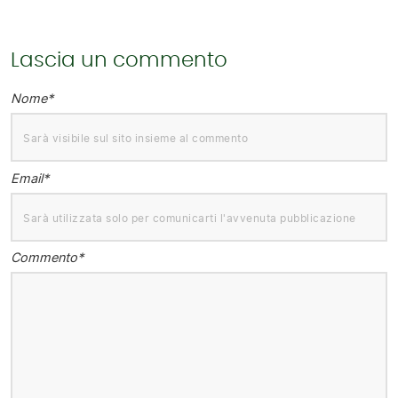
Lascia un commento
Nome*
Email*
Commento*