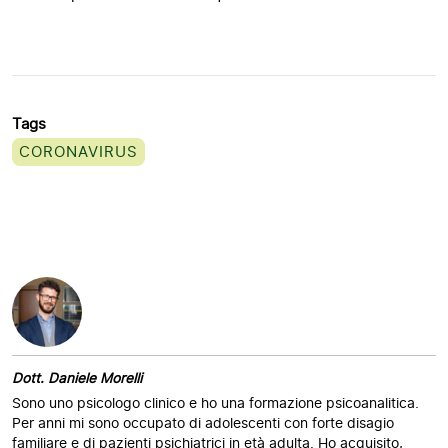
Tags
CORONAVIRUS
Dott. Daniele Morelli
Sono uno psicologo clinico e ho una formazione psicoanalitica.
Per anni mi sono occupato di adolescenti con forte disagio
familiare e di pazienti psichiatrici in età adulta. Ho acquisito,