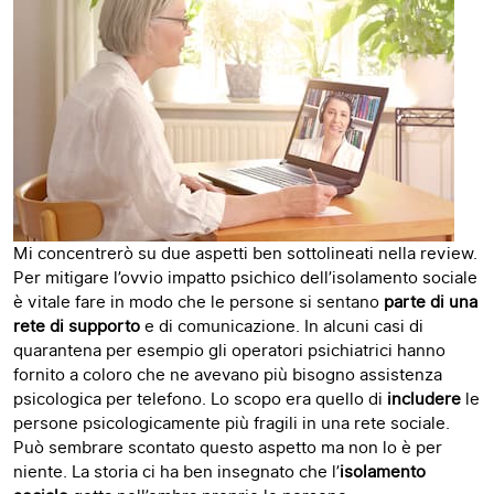
Mi concentrerò su due aspetti ben sottolineati nella review.
Per mitigare l’ovvio impatto psichico dell’isolamento sociale
è vitale fare in modo che le persone si sentano
parte di una
rete di supporto
e di comunicazione. In alcuni casi di
quarantena per esempio gli operatori psichiatrici hanno
fornito a coloro che ne avevano più bisogno assistenza
psicologica per telefono. Lo scopo era quello di
includere
le
persone psicologicamente più fragili in una rete sociale.
Può sembrare scontato questo aspetto ma non lo è per
niente. La storia ci ha ben insegnato che l’
isolamento