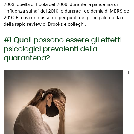
2003, quella di Ebola del 2009, durante la pandemia di
“influenza suina” del 2010, e durante l’epidemia di MERS del
2016. Eccovi un riassunto per punti dei principali risultati
della rapid review di Brooks e colleghi.
#1 Quali possono essere gli effetti
psicologici prevalenti della
quarantena?
I