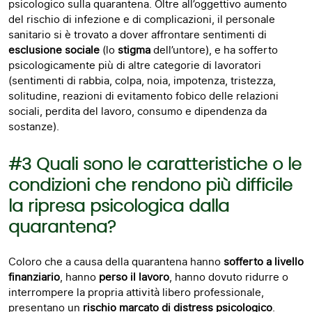
psicologico sulla quarantena. Oltre all’oggettivo aumento
del rischio di infezione e di complicazioni, il personale
sanitario si è trovato a dover affrontare sentimenti di
esclusione sociale
(lo
stigma
dell’untore), e ha sofferto
psicologicamente più di altre categorie di lavoratori
(sentimenti di rabbia, colpa, noia, impotenza, tristezza,
solitudine, reazioni di evitamento fobico delle relazioni
sociali, perdita del lavoro, consumo e dipendenza da
sostanze).
#3 Quali sono le caratteristiche o le
condizioni che rendono più difficile
la ripresa psicologica dalla
quarantena?
Coloro che a causa della quarantena hanno
sofferto a livello
finanziario
, hanno
perso il lavoro
, hanno dovuto ridurre o
interrompere la propria attività libero professionale,
presentano un
rischio marcato di distress psicologico
.