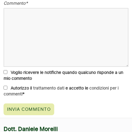
Commento*
Voglio ricevere le notifiche quando qualcuno risponde a un
mio commento
Autorizzo il
trattamento dati
e accetto le
condizioni per i
commenti
*
Dott. Daniele Morelli