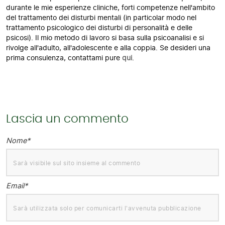
durante le mie esperienze cliniche, forti competenze nell'ambito
del trattamento dei disturbi mentali (in particolar modo nel
trattamento psicologico dei disturbi di personalità e delle
psicosi). Il mio metodo di lavoro si basa sulla psicoanalisi e si
rivolge all'adulto, all'adolescente e alla coppia. Se desideri una
prima consulenza, contattami pure
qui
.
Lascia un commento
Nome*
Email*