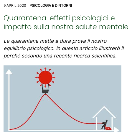
9 APRIL 2020
PSICOLOGIA E DINTORNI
Quarantena: effetti psicologici e
impatto sulla nostra salute mentale
La quarantena mette a dura prova il nostro
equilibrio psicologico. In questo articolo illustrerò il
perché secondo una recente ricerca scientifica.