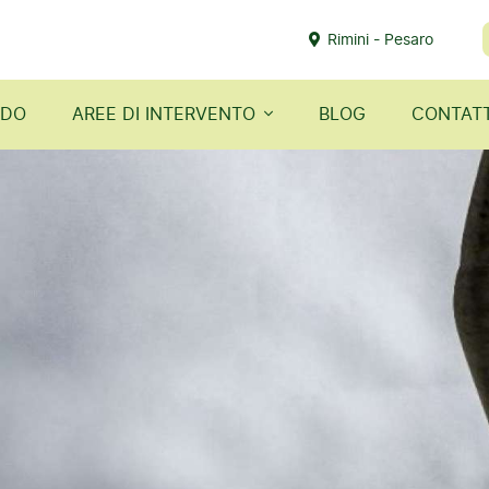
Rimini - Pesaro
ODO
AREE DI INTERVENTO
BLOG
CONTATT