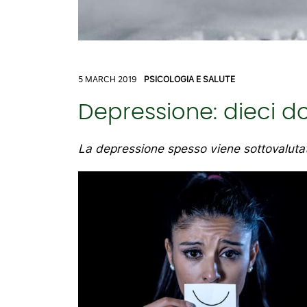
5 MARCH 2019
PSICOLOGIA E SALUTE
Depressione: dieci 
La depressione spesso viene sottovalutata