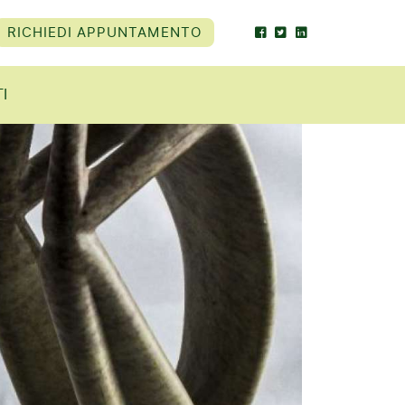
RICHIEDI APPUNTAMENTO
I