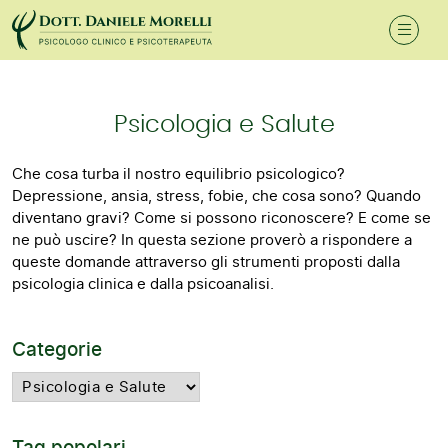
Psicologia e Salute
Che cosa turba il nostro equilibrio psicologico?
Depressione, ansia, stress, fobie, che cosa sono? Quando
diventano gravi? Come si possono riconoscere? E come se
ne può uscire? In questa sezione proverò a rispondere a
queste domande attraverso gli strumenti proposti dalla
psicologia clinica e dalla psicoanalisi.
Categorie