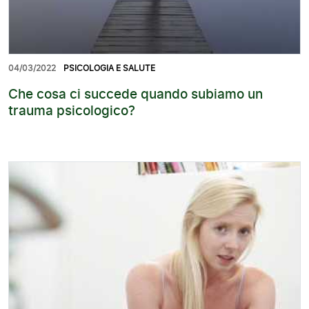
04/03/2022
PSICOLOGIA E SALUTE
Che cosa ci succede quando subiamo un
trauma psicologico?