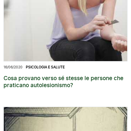
16/06/2020
PSICOLOGIA E SALUTE
Cosa provano verso sé stesse le persone che
praticano autolesionismo?