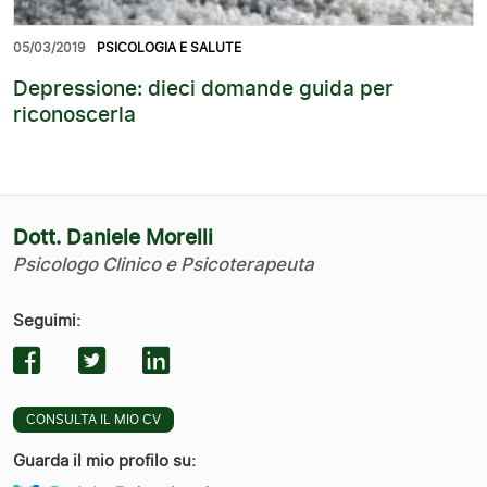
05/03/2019
PSICOLOGIA E SALUTE
Depressione: dieci domande guida per
riconoscerla
Dott. Daniele Morelli
Psicologo Clinico e Psicoterapeuta
Seguimi:
CONSULTA IL MIO CV
Guarda il mio profilo su: