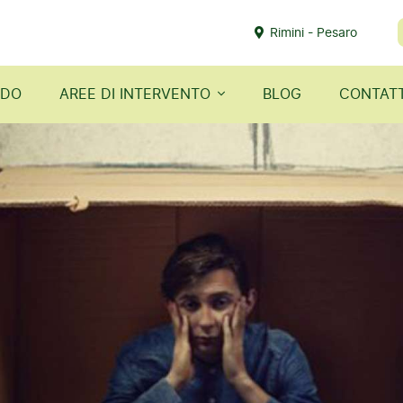
Rimini - Pesaro
ODO
AREE DI INTERVENTO
BLOG
CONTATT