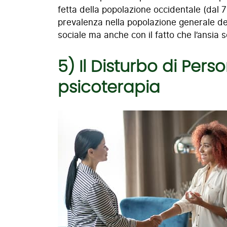
fetta della popolazione occidentale (dal 7
prevalenza nella popolazione generale del 
sociale ma anche con il fatto che l’ansia 
5) Il Disturbo di Pers
psicoterapia