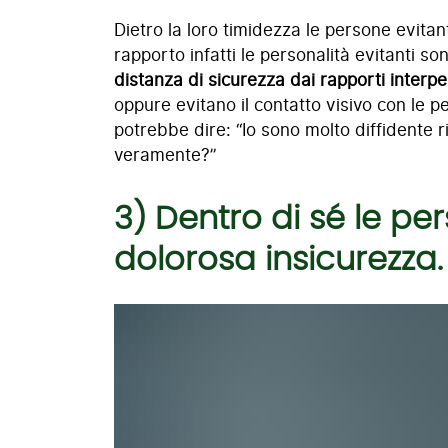
Dietro la loro timidezza le persone evitan
rapporto infatti le personalità evitanti son
distanza di sicurezza dai rapporti interpe
oppure evitano il contatto visivo con le
potrebbe dire: “Io sono molto diffidente 
veramente?”
3) Dentro di sé le p
dolorosa insicurezza.