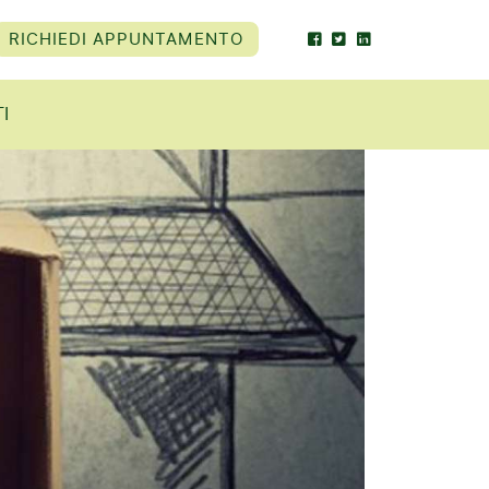
RICHIEDI APPUNTAMENTO
I