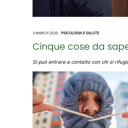
3 MARCH 2020
PSICOLOGIA E SALUTE
Cinque cose da saper
Si può entrare a contatto con chi si rifugi