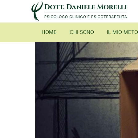
HOME
CHI SONO
IL MIO MET