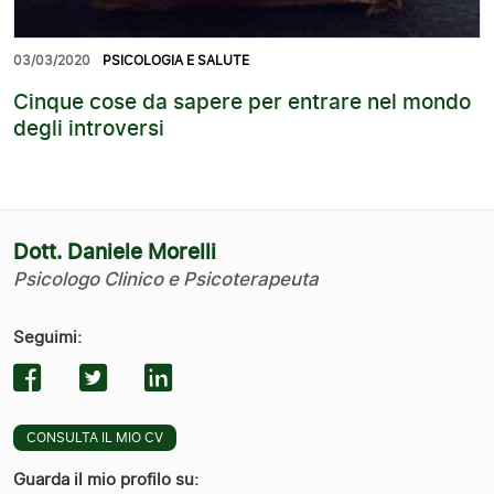
03/03/2020
PSICOLOGIA E SALUTE
Cinque cose da sapere per entrare nel mondo
degli introversi
Dott. Daniele Morelli
Psicologo Clinico e Psicoterapeuta
Seguimi:
CONSULTA IL MIO CV
Guarda il mio profilo su: