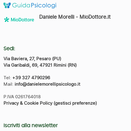
Daniele Morelli - MioDottore.it
Sedi:
Via Baviera, 27, Pesaro (PU)
Via Garibaldi, 69, 47921 Rimini (RN)
Tel:
+39 327 4790296
Mail:
info@danielemorellipsicologo.it
P.IVA 0261764018
Privacy & Cookie Policy
(gestisci preferenze)
Iscriviti alla newsletter