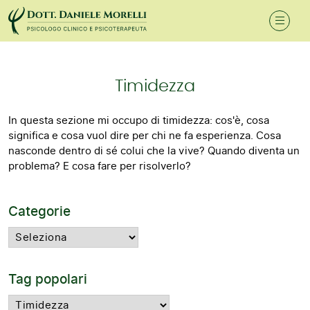
Timidezza
In questa sezione mi occupo di timidezza: cos'è, cosa
significa e cosa vuol dire per chi ne fa esperienza. Cosa
nasconde dentro di sé colui che la vive? Quando diventa un
problema? E cosa fare per risolverlo?
Categorie
Tag popolari